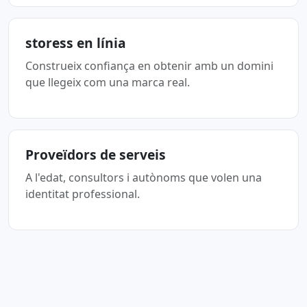
storess en línia
Construeix confiança en obtenir amb un domini
que llegeix com una marca real.
Proveïdors de serveis
A l'edat, consultors i autònoms que volen una
identitat professional.