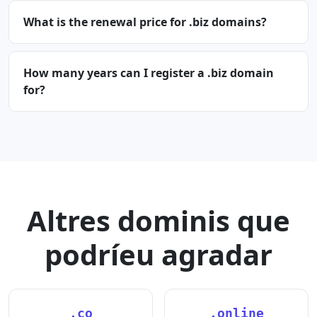
What is the renewal price for .biz domains?
How many years can I register a .biz domain
for?
Altres dominis que
podríeu agradar
.co
.online