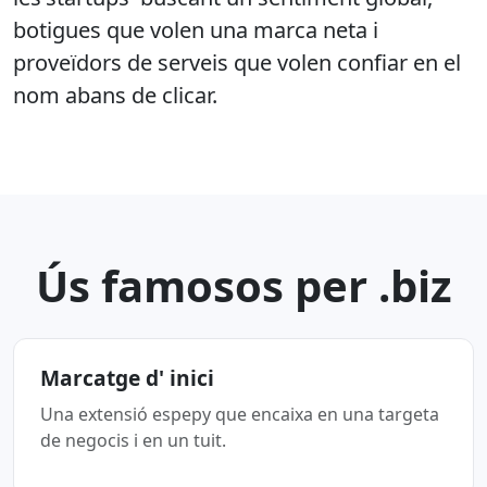
botigues que volen una marca neta i
proveïdors de serveis que volen confiar en el
nom abans de clicar.
Ús famosos per .biz
Marcatge d' inici
Una extensió espepy que encaixa en una targeta
de negocis i en un tuit.