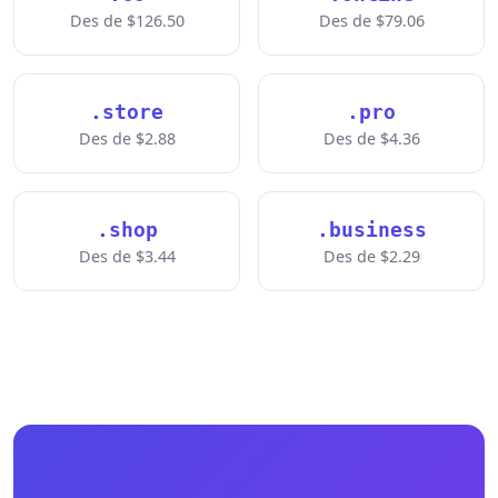
Des de $126.50
Des de $79.06
.store
.pro
Des de $2.88
Des de $4.36
.shop
.business
Des de $3.44
Des de $2.29