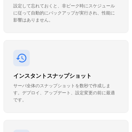
設定して忘れておくと、非ピーク時にスケジュール
に従って自動的にバックアップが実行され、性能に
影響はありません。
インスタントスナップショット
サーバ全体のスナップショットを数秒で作成しま
す。デプロイ、アップデート、設定変更の前に最適
です。