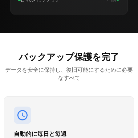
バックアップ保護を完了
データを安全に保持し、復旧可能にするために必要
なすべて
自動的に毎日と毎週