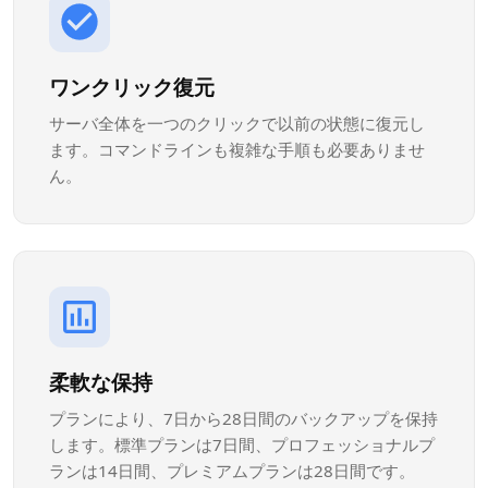
ワンクリック復元
サーバ全体を一つのクリックで以前の状態に復元し
ます。コマンドラインも複雑な手順も必要ありませ
ん。
柔軟な保持
プランにより、7日から28日間のバックアップを保持
します。標準プランは7日間、プロフェッショナルプ
ランは14日間、プレミアムプランは28日間です。