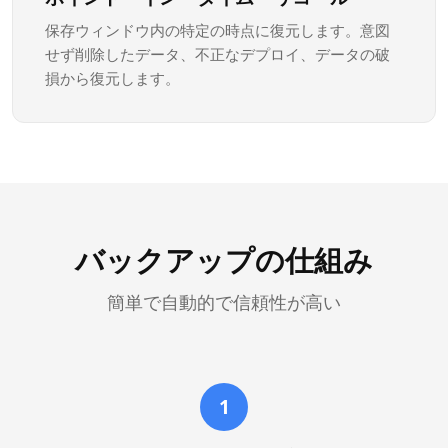
保存ウィンドウ内の特定の時点に復元します。意図
せず削除したデータ、不正なデプロイ、データの破
損から復元します。
バックアップの仕組み
簡単で自動的で信頼性が高い
1