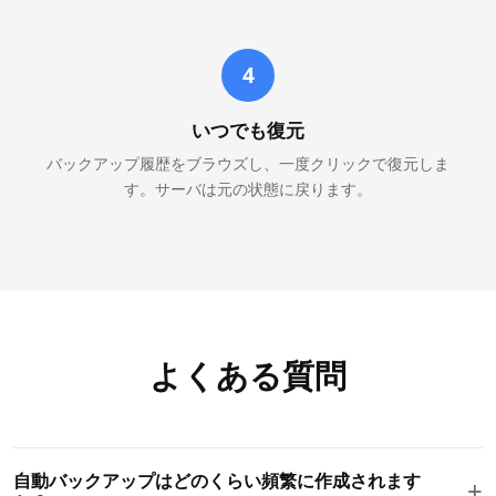
4
いつでも復元
バックアップ履歴をブラウズし、一度クリックで復元しま
す。サーバは元の状態に戻ります。
よくある質問
自動バックアップはどのくらい頻繁に作成されます
+