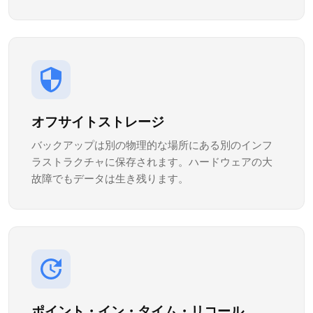
オフサイトストレージ
バックアップは別の物理的な場所にある別のインフ
ラストラクチャに保存されます。ハードウェアの大
故障でもデータは生き残ります。
ポイント・イン・タイム・リコール