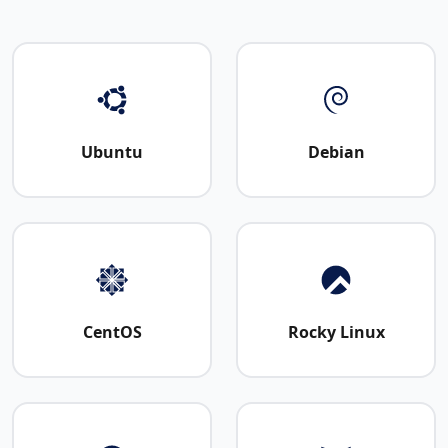
Ubuntu
Debian
CentOS
Rocky Linux