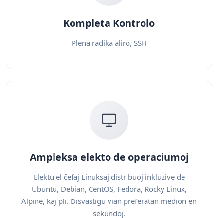
Kompleta Kontrolo
Plena radika aliro, SSH
Ampleksa elekto de operaciumoj
Elektu el ĉefaj Linuksaj distribuoj inkluzive de
Ubuntu, Debian, CentOS, Fedora, Rocky Linux,
Alpine, kaj pli. Disvastigu vian preferatan medion en
sekundoj.