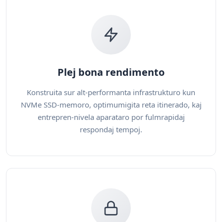
Plej bona rendimento
Konstruita sur alt-performanta infrastrukturo kun
NVMe SSD-memoro, optimumigita reta itinerado, kaj
entrepren-nivela aparataro por fulmrapidaj
respondaj tempoj.