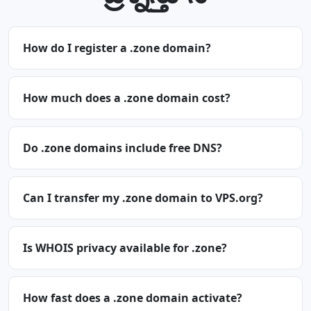
How do I register a .zone domain?
How much does a .zone domain cost?
Do .zone domains include free DNS?
Can I transfer my .zone domain to VPS.org?
Is WHOIS privacy available for .zone?
How fast does a .zone domain activate?