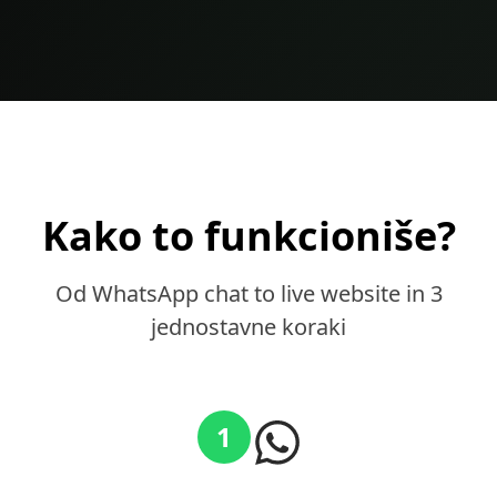
Kako to funkcioniše?
Od WhatsApp chat to live website in 3
jednostavne koraki
1