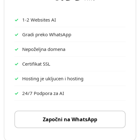
1-2 Websites AI
Gradi preko WhatsApp
Nepoželjna domena
Certifikat SSL
Hosting je ukljucen i hosting
24/7 Podpora za AI
Započni na WhatsApp