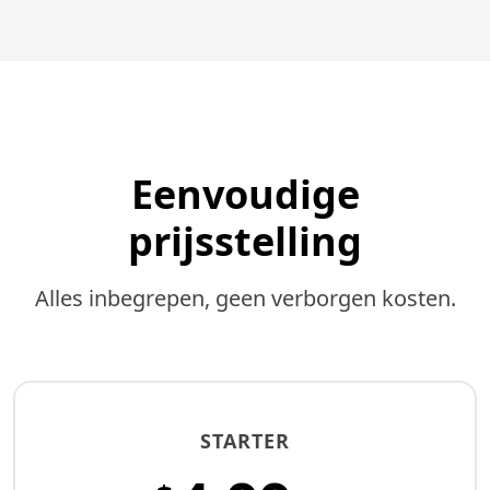
Eenvoudige
prijsstelling
Alles inbegrepen, geen verborgen kosten.
STARTER