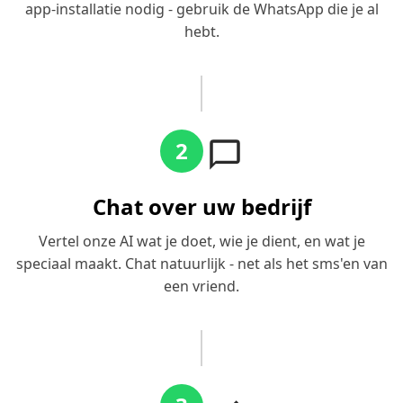
app-installatie nodig - gebruik de WhatsApp die je al
hebt.
2
Chat over uw bedrijf
Vertel onze AI wat je doet, wie je dient, en wat je
speciaal maakt. Chat natuurlijk - net als het sms'en van
een vriend.