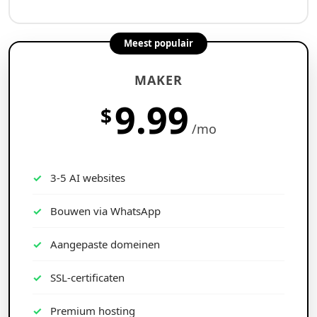
Meest populair
MAKER
9.99
$
/mo
3-5 AI websites
Bouwen via WhatsApp
Aangepaste domeinen
SSL-certificaten
Premium hosting