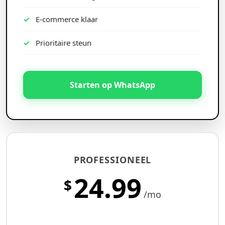
E-commerce klaar
Prioritaire steun
Starten op WhatsApp
PROFESSIONEEL
24.99
$
/mo