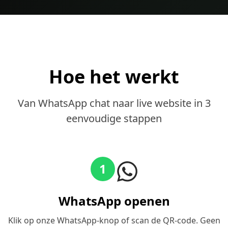
Hoe het werkt
Van WhatsApp chat naar live website in 3
eenvoudige stappen
1
WhatsApp openen
Klik op onze WhatsApp-knop of scan de QR-code. Geen