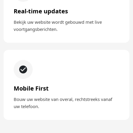
Real-time updates
Bekijk uw website wordt gebouwd met live
voortgangsberichten.
Mobile First
Bouw uw website van overal, rechtstreeks vanaf
uw telefoon.