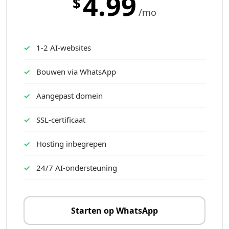
4.99
$
/mo
1-2 AI-websites
Bouwen via WhatsApp
Aangepast domein
SSL-certificaat
Hosting inbegrepen
24/7 AI-ondersteuning
Starten op WhatsApp