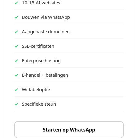
10-15 AI websites
Bouwen via WhatsApp
Aangepaste domeinen
SSL-certificaten
Enterprise hosting
E-handel + betalingen
Witlabeloptie
Specifieke steun
Starten op WhatsApp