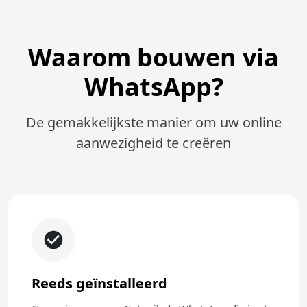
Waarom bouwen via
WhatsApp?
De gemakkelijkste manier om uw online
aanwezigheid te creëren
Reeds geïnstalleerd