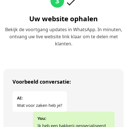
3
Uw website ophalen
Bekijk de voortgang updates in WhatsApp. In minuten,
ontvang uw live website link klaar om te delen met
klanten.
Voorbeeld conversatie:
AI:
Wat voor zaken heb je?
You:
Ik heb een bakkerij gespecialiseerd