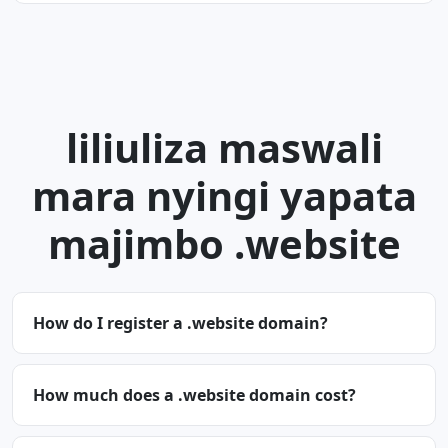
liliuliza maswali
mara nyingi yapata
majimbo .website
How do I register a .website domain?
How much does a .website domain cost?