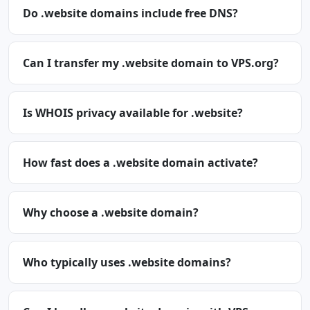
Do .website domains include free DNS?
Can I transfer my .website domain to VPS.org?
Is WHOIS privacy available for .website?
How fast does a .website domain activate?
Why choose a .website domain?
Who typically uses .website domains?