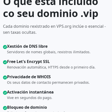
O que está incluído
co seu dominio .vip
Cada dominio rexistrado en VPS.org inclúe o esencial -
sen taxas ocultas.
Xestión de DNS libre
Servidores de nomes globais, rexistros ilimitados.
Free Let's Encrypt SSL
Renovación automática, HTTPS desde o primeiro día.
Privacidade de WHOIS
Os seus datos de contacto permanecen privados.
Activación instantánea
Vive en segundos do pago.
Bloqueo de dominio