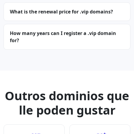
What is the renewal price for .vip domains?
How many years can I register a .vip domain
for?
Outros dominios que
lle poden gustar