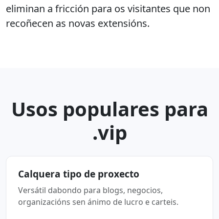
eliminan a fricción para os visitantes que non
recoñecen as novas extensións.
Usos populares para
.vip
Calquera tipo de proxecto
Versátil dabondo para blogs, negocios,
organizacións sen ánimo de lucro e carteis.