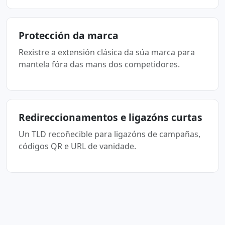
Protección da marca
Rexistre a extensión clásica da súa marca para
mantela fóra das mans dos competidores.
Redireccionamentos e ligazóns curtas
Un TLD recoñecible para ligazóns de campañas,
códigos QR e URL de vanidade.