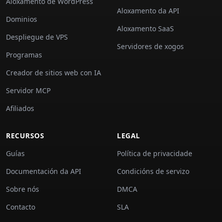
Aloxamento de WordPress
Aloxamento da API
Dominios
Aloxamento SaaS
Despliegue de VPS
Servidores de xogos
Programas
Creador de sitios web con IA
Servidor MCP
Afiliados
RECURSOS
LEGAL
Guías
Política de privacidade
Documentación da API
Condicións de servizo
Sobre nós
DMCA
Contacto
SLA