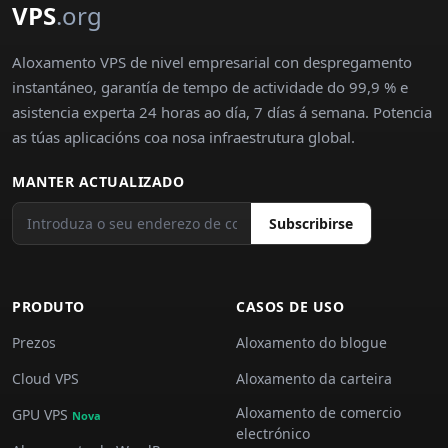
VPS
.org
Aloxamento VPS de nivel empresarial con despregamento
instantáneo, garantía de tempo de actividade do 99,9 % e
asistencia experta 24 horas ao día, 7 días á semana. Potencia
as túas aplicacións coa nosa infraestrutura global.
MANTER ACTUALIZADO
Subscribirse
PRODUTO
CASOS DE USO
Prezos
Aloxamento do blogue
Cloud VPS
Aloxamento da carteira
Aloxamento de comercio
GPU VPS
Nova
electrónico