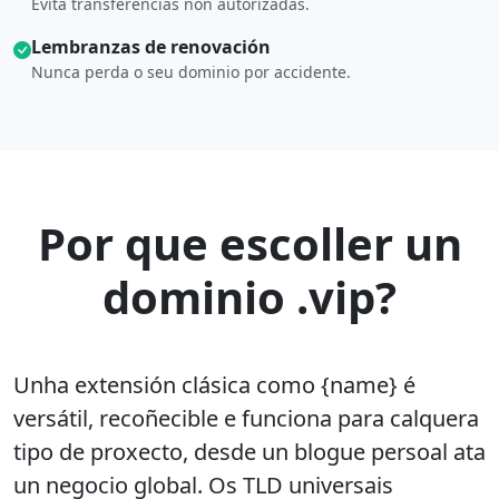
Evita transferencias non autorizadas.
Lembranzas de renovación
Nunca perda o seu dominio por accidente.
Por que escoller un
dominio .vip?
Unha extensión clásica como {name} é
versátil, recoñecible e funciona para calquera
tipo de proxecto, desde un blogue persoal ata
un negocio global. Os TLD universais