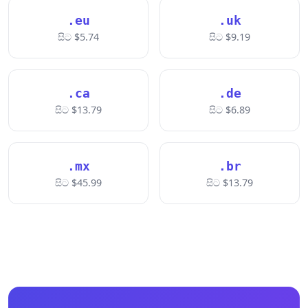
.eu
.uk
සිට $5.74
සිට $9.19
.ca
.de
සිට $13.79
සිට $6.89
.mx
.br
සිට $45.99
සිට $13.79