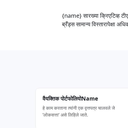
{name} सारख्या क्रिएटिव्ह टी
ब्रँड्स सामान्य विस्तारापेक्षा
वैयक्तिक पोर्टफोलियोName
हे काम करताना त्यांनी एक वृत्तपत्र चालवले जे
’लोकसत्ता’ असे लिहिले जाते.