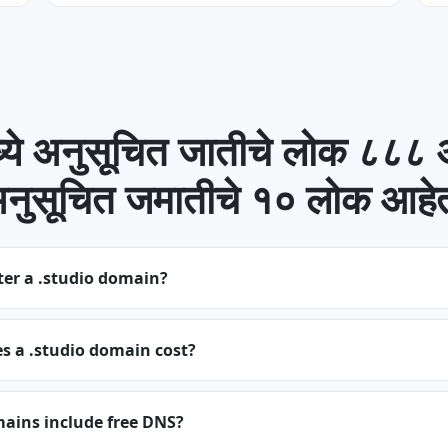
्ये अनुसूचित जातीचे लोक ८८८
नुसूचित जमातीचे १० लोक आहे
ter a .studio domain?
 a .studio domain cost?
mains include free DNS?