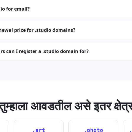
io for email?
newal price for .studio domains?
 can I register a .studio domain for?
तुम्हाला आवडतील असे इतर क्षेत्
.art
.photo