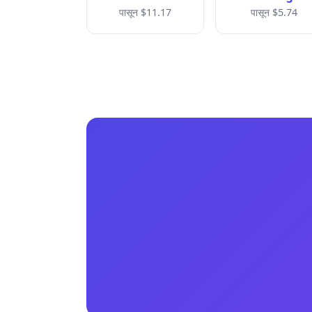
पासून $11.17
पासून $5.74