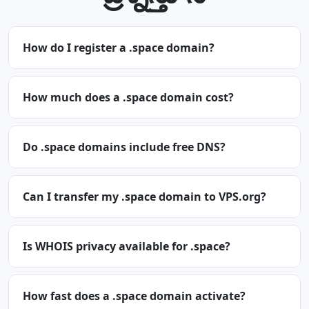
How do I register a .space domain?
How much does a .space domain cost?
Do .space domains include free DNS?
Can I transfer my .space domain to VPS.org?
Is WHOIS privacy available for .space?
How fast does a .space domain activate?