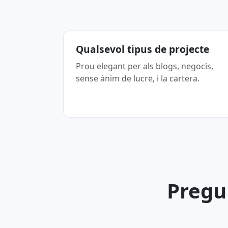
Qualsevol tipus de projecte
Prou elegant per als blogs, negocis,
sense ànim de lucre, i la cartera.
Pregu