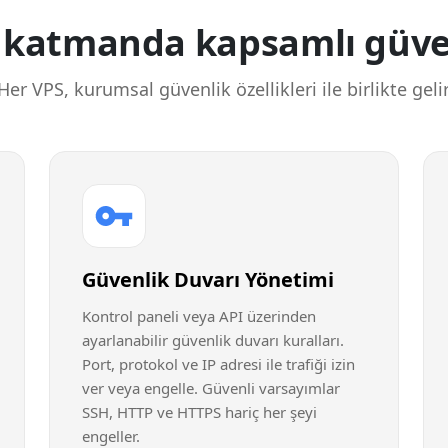
 katmanda kapsamlı güve
Her VPS, kurumsal güvenlik özellikleri ile birlikte gelir
Güvenlik Duvarı Yönetimi
Kontrol paneli veya API üzerinden
ayarlanabilir güvenlik duvarı kuralları.
Port, protokol ve IP adresi ile trafiği izin
ver veya engelle. Güvenli varsayımlar
SSH, HTTP ve HTTPS hariç her şeyi
engeller.