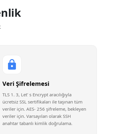
nlik
.
Veri Şifrelemesi
TLS 1. 3, Let' s Encrypt aracılığıyla
ücretsiz SSL sertifikaları ile taşınan tüm
veriler için. AES- 256 şifreleme, bekleyen
veriler için. Varsayılan olarak SSH
anahtar tabanlı kimlik doğrulama.