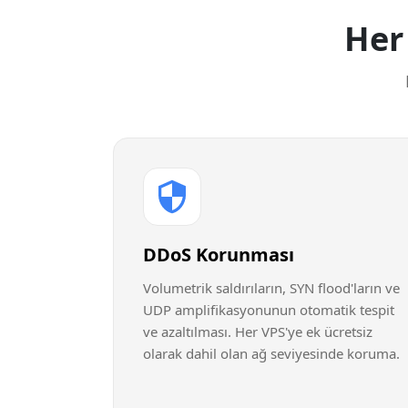
Her
DDoS Korunması
Volumetrik saldırıların, SYN flood'ların ve
UDP amplifikasyonunun otomatik tespit
ve azaltılması. Her VPS'ye ek ücretsiz
olarak dahil olan ağ seviyesinde koruma.