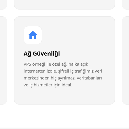
Ağ Güvenliği
VPS örneği ile özel ağ, halka açık
internetten izole, şifreli iç trafiğimiz veri
merkezinden hiç ayrılmaz, veritabanları
ve iç hizmetler için ideal.