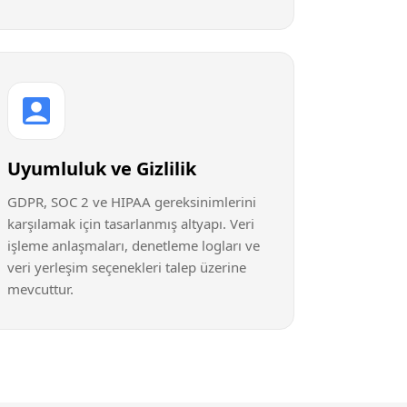
Uyumluluk ve Gizlilik
GDPR, SOC 2 ve HIPAA gereksinimlerini
karşılamak için tasarlanmış altyapı. Veri
işleme anlaşmaları, denetleme logları ve
veri yerleşim seçenekleri talep üzerine
mevcuttur.