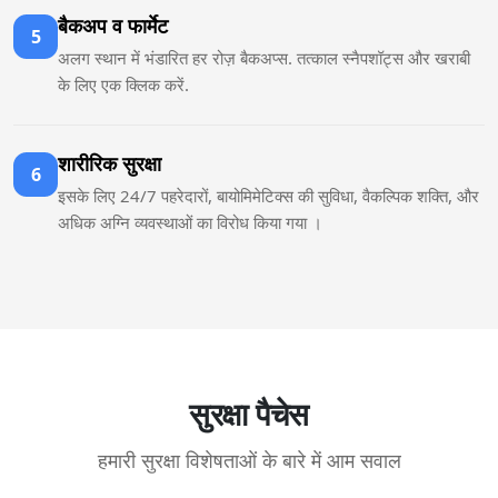
बैकअप व फार्मेट
5
अलग स्थान में भंडारित हर रोज़ बैकअप्स. तत्काल स्नैपशॉट्स और खराबी
के लिए एक क्लिक करें.
शारीरिक सुरक्षा
6
इसके लिए 24/7 पहरेदारों, बायोमिमेटिक्स की सुविधा, वैकल्पिक शक्‍ति, और
अधिक अग्नि व्यवस्थाओं का विरोध किया गया ।
सुरक्षा पैचेस
हमारी सुरक्षा विशेषताओं के बारे में आम सवाल