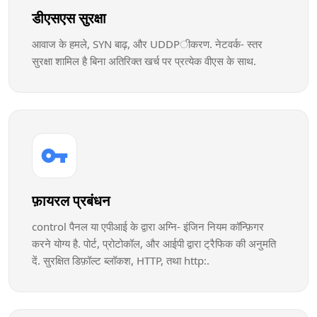
डीएसएस सुरक्षा
आवाज के हमले, SYN बाढ़, और UDDPीकरण. नेटवर्क- स्तर
सुरक्षा शामिल है बिना अतिरिक्त खर्च पर प्रत्येक वीएस के साथ.
फ़ायरल प्रबंधन
control पैनल या एपीआई के द्वारा अग्नि- इंजिन नियम कॉन्फ़िगर
करने योग्य है. पोर्ट, प्रोटोकॉल, और आईपी द्वारा ट्रैफिक की अनुमति
दें. सुरक्षित डिफ़ॉल्ट ब्लॉकश, HTTP, तथा http:.