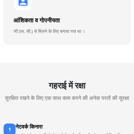
आंशिकता व गोपनीयता
जी.एस. सी.) से मिलने के लिए बनाया गया था ।
गहराई में रक्षा
सुरक्षित रखने के लिए एक साथ काम करने की अनेक परतों की सुरक्षा
नेटवर्क किनारा
1