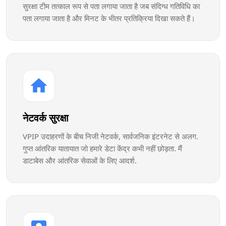
सुरक्षा टीम तत्काल रूप से पता लगाया जाता है जब संदिग्ध गतिविधि का
पता लगाया जाता है और मिनट के भीतर प्रतिक्रिया दिखा सकते हैं।
नेटवर्क सुरक्षा
VPIP उदाहरणों के बीच निजी नेटवर्क, सार्वजनिक इंटरनेट से अलग.
गुप्त आंतरिक यातायात जो हमारे डेटा केंद्र कभी नहीं छोड़ता. मैं
डाटाबेस और आंतरिक सेवाओं के लिए आदर्श.