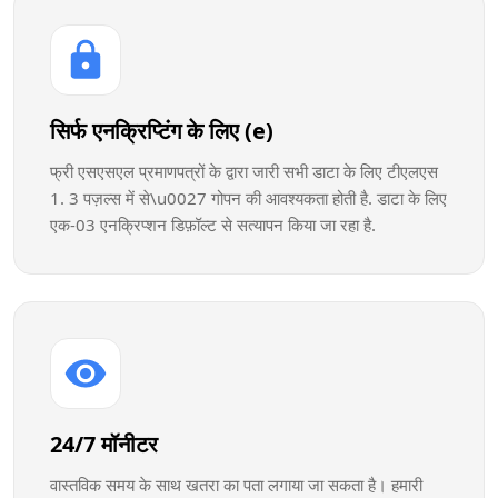
सिर्फ एनक्रिप्टिंग के लिए (e)
फ्री एसएसएल प्रमाणपत्रों के द्वारा जारी सभी डाटा के लिए टीएलएस
1. 3 पज़ल्स में से\u0027 गोपन की आवश्यकता होती है. डाटा के लिए
एक-03 एनक्रिप्शन डिफ़ॉल्ट से सत्यापन किया जा रहा है.
24/7 मॉनीटर
वास्तविक समय के साथ खतरा का पता लगाया जा सकता है। हमारी