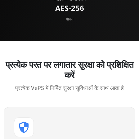
AES-256
गोपन
प्रत्येक परत पर लगातार सुरक्षा को प्रशिक्षित
करें
प्रत्येक VePS में निर्मित सुरक्षा सुविधाओं के साथ आता है