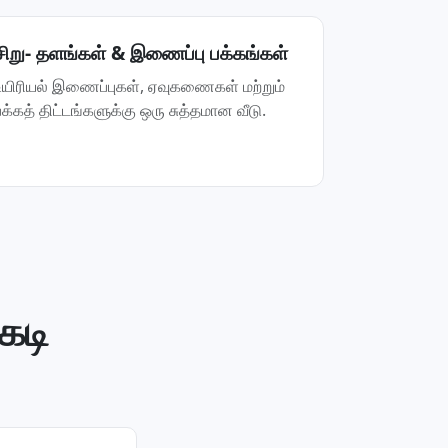
சிறு- தளங்கள் & இணைப்பு பக்கங்கள்
உயிரியல் இணைப்புகள், ஏவுகணைகள் மற்றும்
பக்கத் திட்டங்களுக்கு ஒரு சுத்தமான வீடு.
கடி