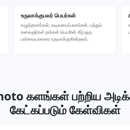
உருவாக்குபவர் பெயர்கள்
எழுத்தாளர்கள், வடிவமைப்பாளர்கள், மற்றும்
கலைஞர்கள் தங்கள் பெயரின் கீழ் ஒரு
பார்வையாளரை உருவாக்குகின்றனர்.
hoto களங்கள் பற்றிய அடிக்
கேட்கப்படும் கேள்விகள்