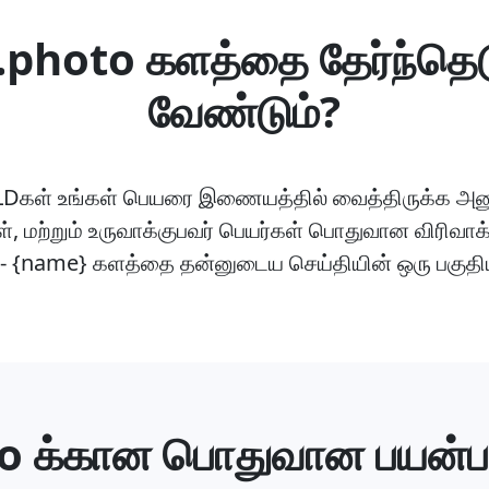
 .photo களத்தை தேர்ந்தெட
வேண்டும்?
கள் உங்கள் பெயரை இணையத்தில் வைத்திருக்க அனுமத
கள், மற்றும் உருவாக்குபவர் பெயர்கள் பொதுவான விரி
- {name} களத்தை தன்னுடைய செய்தியின் ஒரு பகுதிய
o க்கான பொதுவான பயன்ப