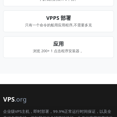
VPPS 部署
只有一个命令的船用应用程序,不需要多克
应用
浏览 200+ 1 点击程序安装器 。
VPS
.org
企业级VPS主机，即时部署，99.9%正常运行时间保证，以及全