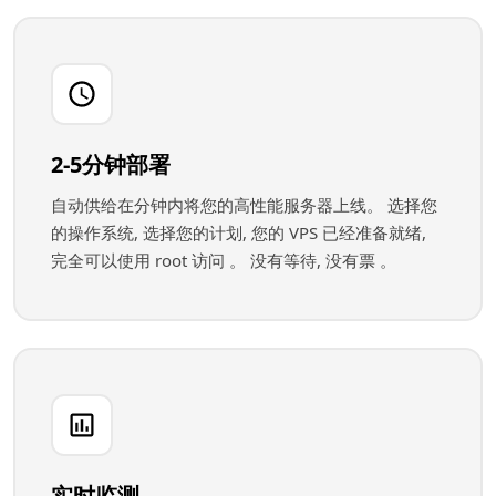
2-5分钟部署
自动供给在分钟内将您的高性能服务器上线。 选择您
的操作系统, 选择您的计划, 您的 VPS 已经准备就绪,
完全可以使用 root 访问 。 没有等待, 没有票 。
实时监测