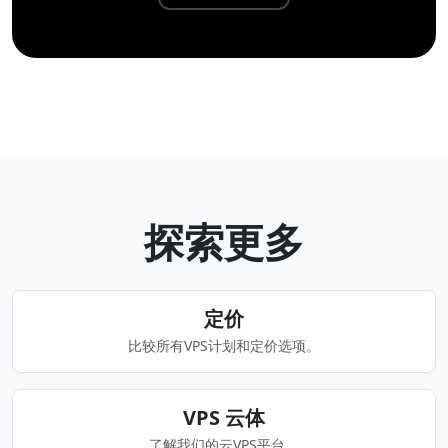
探索更多
定价
比较所有VPS计划和定价选项。
VPS 云体
了解我们的云VPS平台。