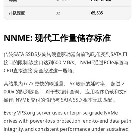
排队深度
32
65,535
NNME: 现代工作量储存标准
传统SATA SSDS从旋转硬盘驱动器向前飞跃,但受到SATA III
接口的限制,该接口达到600 MB/s。 NVME通过PCIe车道与
CPU直接连接,完全绕过这一瓶颈。
其结果为 6-7x 更快的输送量、 5x 较低的延时率、 超过 2
000x 的队列深度。 对于数据库查询、 应用程序负载和文件
操作, NVME 交付的性能与 SATA SSD 根本无法匹配 。
Every VPS.org server uses enterprise-grade NVMe
drives with power-loss protection, end-to-end data path
integrity, and consistent performance under sustained