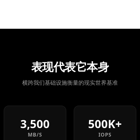
表现代表它本身
横跨我们基础设施衡量的现实世界基准
3,500
500K+
MB/S
IOPS