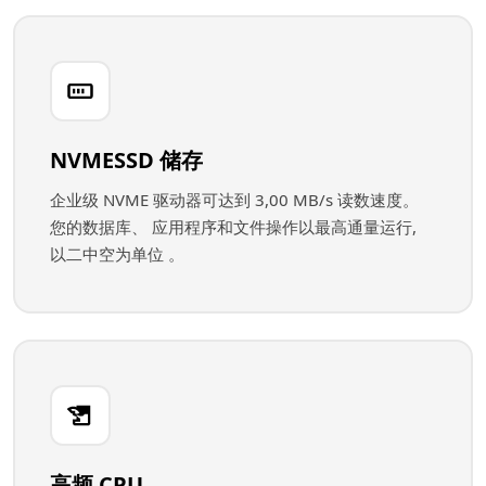
NVMESSD 储存
企业级 NVME 驱动器可达到 3,00 MB/s 读数速度。
您的数据库、 应用程序和文件操作以最高通量运行,
以二中空为单位 。
高频 CPU