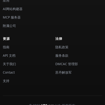
应用
AI网站构建器
MCP 服务器
附属公司
资源
法律
指南
隐私政策
API 文档
服务条款
关于我们
DMCAC 管理部
Contact
苏丹解放军
支持