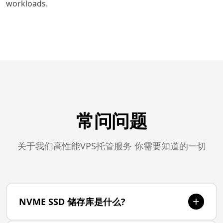
workloads.
常问问题
关于我们高性能VPS托管服务 你需要知道的一切
+
NVME SSD 储存库是什么?