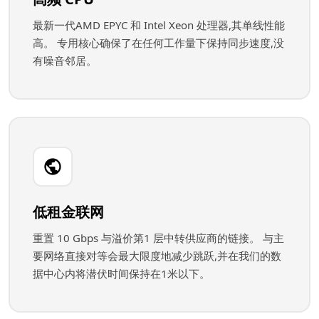
最新一代AMD EPYC 和 Intel Xeon 处理器,其单线性能
高。 专用核心确保了在任何工作量下保持同步速度,没
有噪音邻居。
低租金联网
重置 10 Gbps 与溢价第1 层中转供应商的链接。 与主
要网络直接对等会最大限度地减少跳跃,并在我们的数
据中心内将潜伏时间保持在1米以下。