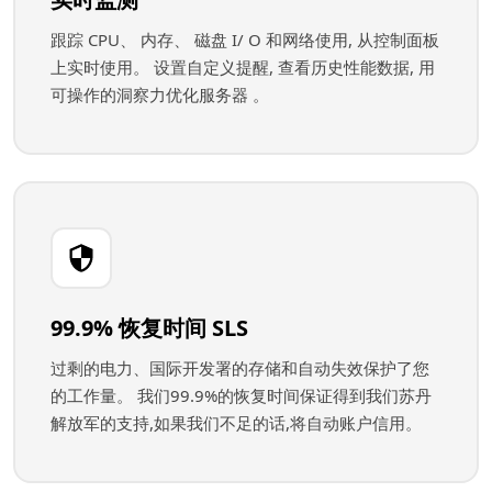
跟踪 CPU、 内存、 磁盘 I/ O 和网络使用, 从控制面板
上实时使用。 设置自定义提醒, 查看历史性能数据, 用
可操作的洞察力优化服务器 。
99.9% 恢复时间 SLS
过剩的电力、国际开发署的存储和自动失效保护了您
的工作量。 我们99.9%的恢复时间保证得到我们苏丹
解放军的支持,如果我们不足的话,将自动账户信用。