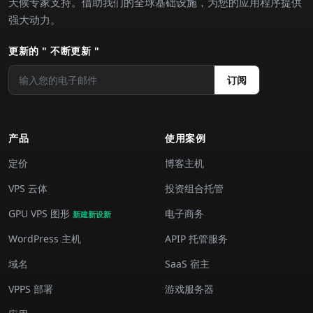
天候专家支持。借助我们的全球基础设施，为您的应用程序提供
强大动力。
更新的 " 不断更新 "
订阅
产品
使用案例
定价
博客主机
VPS 云体
投资组合托管
GPU VPS 图形
电子商务
新建新设新
WordPress 主机
APIP 托管服务
域名
SaaS 宿主
VPPS 部署
游戏服务器