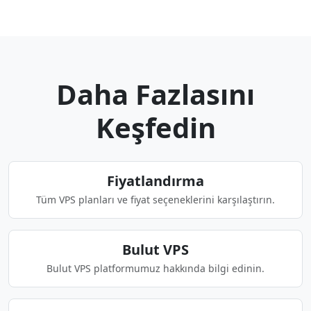
Daha Fazlasını
Keşfedin
Fiyatlandırma
Tüm VPS planları ve fiyat seçeneklerini karşılaştırın.
Bulut VPS
Bulut VPS platformumuz hakkında bilgi edinin.