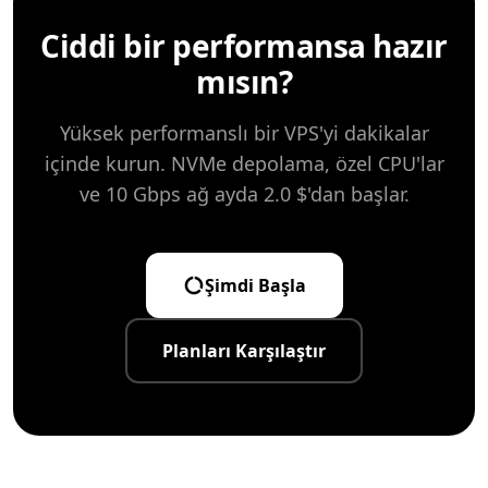
Ciddi bir performansa hazır
mısın?
Yüksek performanslı bir VPS'yi dakikalar
içinde kurun. NVMe depolama, özel CPU'lar
ve 10 Gbps ağ ayda 2.0 $'dan başlar.
Şimdi Başla
Planları Karşılaştır