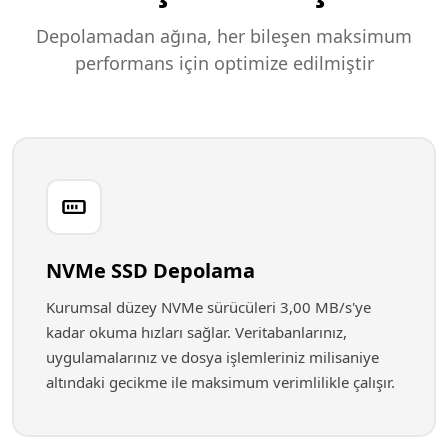
Depolamadan ağına, her bileşen maksimum
performans için optimize edilmiştir
NVMe SSD Depolama
Kurumsal düzey NVMe sürücüleri 3,00 MB/s'ye
kadar okuma hızları sağlar. Veritabanlarınız,
uygulamalarınız ve dosya işlemleriniz milisaniye
altındaki gecikme ile maksimum verimlilikle çalışır.