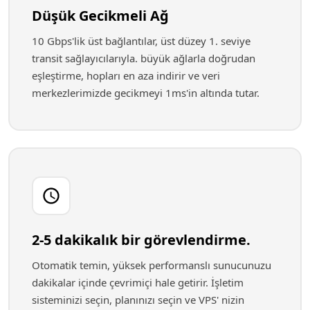
Düşük Gecikmeli Ağ
10 Gbps'lik üst bağlantılar, üst düzey 1. seviye
transit sağlayıcılarıyla. büyük ağlarla doğrudan
eşleştirme, hopları en aza indirir ve veri
merkezlerimizde gecikmeyi 1ms'in altında tutar.
2-5 dakikalık bir görevlendirme.
Otomatik temin, yüksek performanslı sunucunuzu
dakikalar içinde çevrimiçi hale getirir. İşletim
sisteminizi seçin, planınızı seçin ve VPS' nizin