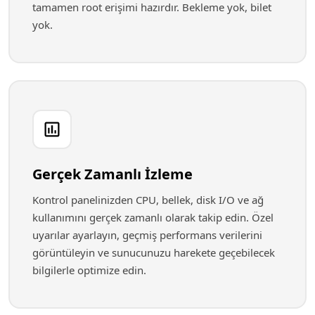
tamamen root erişimi hazırdır. Bekleme yok, bilet
yok.
Gerçek Zamanlı İzleme
Kontrol panelinizden CPU, bellek, disk I/O ve ağ
kullanımını gerçek zamanlı olarak takip edin. Özel
uyarılar ayarlayın, geçmiş performans verilerini
görüntüleyin ve sunucunuzu harekete geçebilecek
bilgilerle optimize edin.