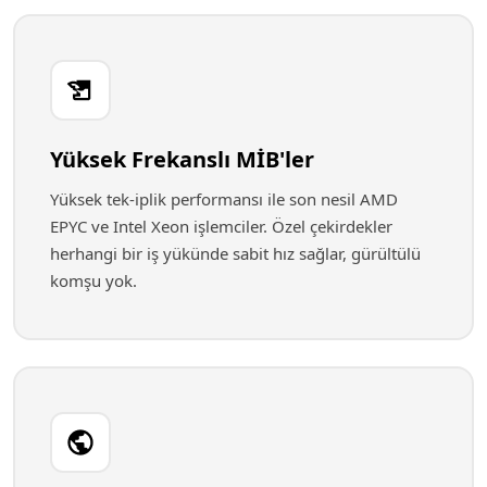
Yüksek Frekanslı MİB'ler
Yüksek tek-iplik performansı ile son nesil AMD
EPYC ve Intel Xeon işlemciler. Özel çekirdekler
herhangi bir iş yükünde sabit hız sağlar, gürültülü
komşu yok.