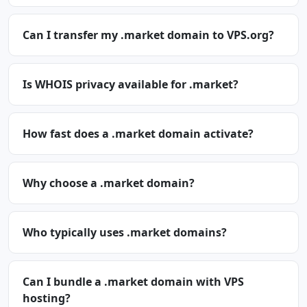
Can I transfer my .market domain to VPS.org?
Is WHOIS privacy available for .market?
How fast does a .market domain activate?
Why choose a .market domain?
Who typically uses .market domains?
Can I bundle a .market domain with VPS
hosting?