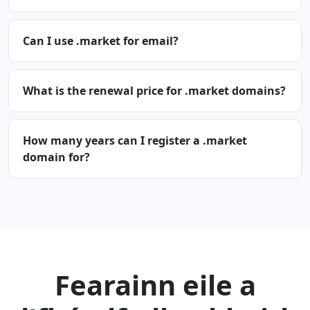
Can I use .market for email?
What is the renewal price for .market domains?
How many years can I register a .market
domain for?
Fearainn eile a