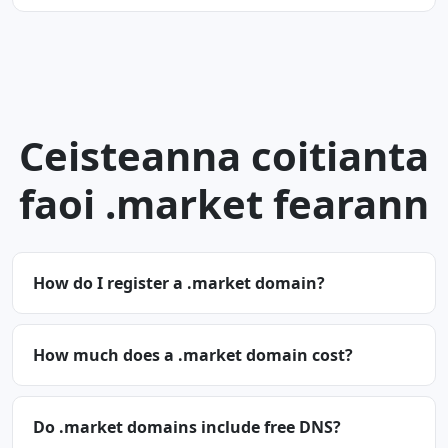
Ceisteanna coitianta
faoi .market fearann
How do I register a .market domain?
How much does a .market domain cost?
Do .market domains include free DNS?