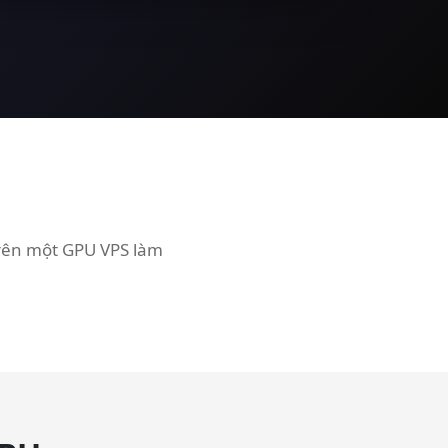
trên một GPU VPS làm