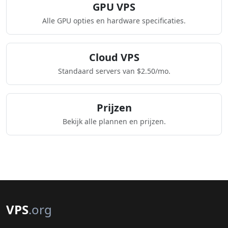
GPU VPS
Alle GPU opties en hardware specificaties.
Cloud VPS
Standaard servers van $2.50/mo.
Prijzen
Bekijk alle plannen en prijzen.
VPS
.org