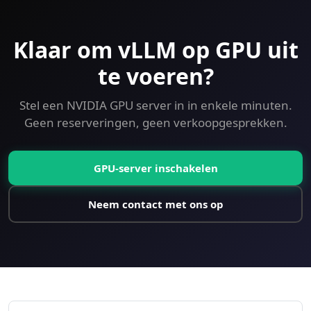
Klaar om vLLM op GPU uit
te voeren?
Stel een NVIDIA GPU server in in enkele minuten.
Geen reserveringen, geen verkoopgesprekken.
GPU-server inschakelen
Neem contact met ons op