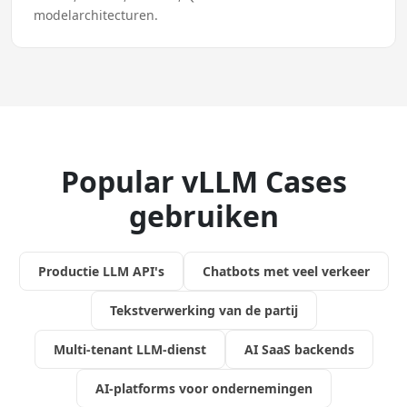
modelarchitecturen.
Popular vLLM Cases
gebruiken
Productie LLM API's
Chatbots met veel verkeer
Tekstverwerking van de partij
Multi-tenant LLM-dienst
AI SaaS backends
AI-platforms voor ondernemingen