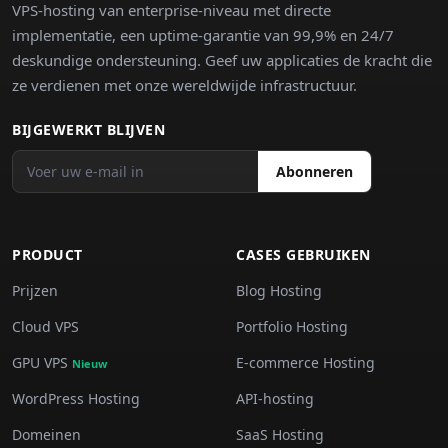
VPS-hosting van enterprise-niveau met directe
implementatie, een uptime-garantie van 99,9% en 24/7
deskundige ondersteuning. Geef uw applicaties de kracht die
ze verdienen met onze wereldwijde infrastructuur.
BIJGEWERKT BLIJVEN
Abonneren
PRODUCT
CASES GEBRUIKEN
Prijzen
Blog Hosting
Cloud VPS
Portfolio Hosting
GPU VPS
E-commerce Hosting
Nieuw
WordPress Hosting
API-hosting
Domeinen
SaaS Hosting