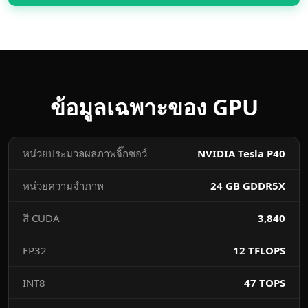
ข้อมูลเฉพาะของ GPU
หน่วยประมวลผลภาพจิ๊กซอว์
NVIDIA Tesla P40
หน่วยความจำภาพ
24 GB GDDR5X
สี CUDA
3,840
FP32
12 TFLOPS
INT8
47 TOPS