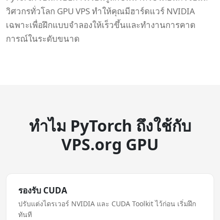
วิศวกรทั่วโลก GPU VPS ทำให้คุณมีฮาร์ดแวร์ NVIDIA
เฉพาะเพื่อฝึกแบบจำลองให้เร็วขึ้นและทำงานการคาด
การณ์ในระดับขนาด
ทำไม PyTorch ถึงใช้กับ
VPS.org GPU
รองรับ CUDA
ปรับแต่งไดรเวอร์ NVIDIA และ CUDA Toolkit ไว้ก่อน เริ่มฝึก
ทันที