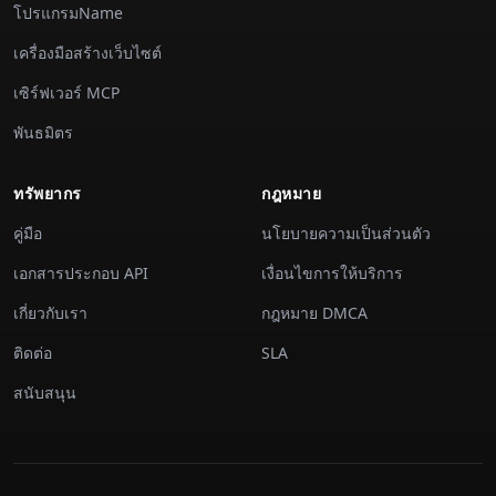
โปรแกรมName
เครื่องมือสร้างเว็บไซต์
เซิร์ฟเวอร์ MCP
พันธมิตร
ทรัพยากร
กฎหมาย
คู่มือ
นโยบายความเป็นส่วนตัว
เอกสารประกอบ API
เงื่อนไขการให้บริการ
เกี่ยวกับเรา
กฎหมาย DMCA
ติดต่อ
SLA
สนับสนุน