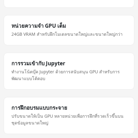
หน่วยความจำ GPU เต็ม
24GB VRAM สำหรับฝึกโมเดลขนาดใหญ่และขนาดใหญ่กว่า
การรวมเข้ากับ Jupyter
ทำงานโน้ตบุ๊ค Jupyter ด้วยการสนับสนุน GPU สำหรับการ
พัฒนาแบบโต้ตอบ
การฝึกอบรมแบบกระจาย
ปรับขนาดให้เป็น GPU หลายหน่วยเพื่อการฝึกที่รวดเร็วขึ้นบน
ชุดข้อมูลขนาดใหญ่