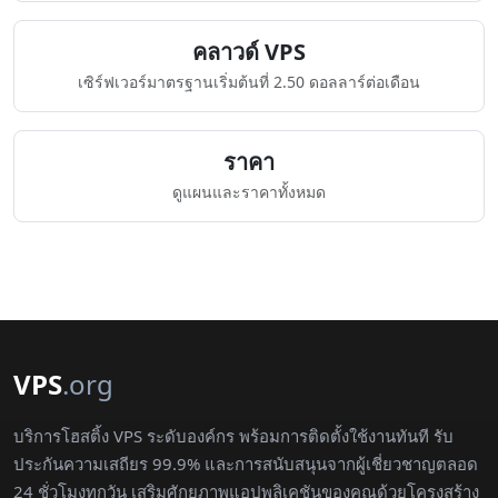
คลาวด์ VPS
เซิร์ฟเวอร์มาตรฐานเริ่มต้นที่ 2.50 ดอลลาร์ต่อเดือน
ราคา
ดูแผนและราคาทั้งหมด
VPS
.org
บริการโฮสติ้ง VPS ระดับองค์กร พร้อมการติดตั้งใช้งานทันที รับ
ประกันความเสถียร 99.9% และการสนับสนุนจากผู้เชี่ยวชาญตลอด
24 ชั่วโมงทุกวัน เสริมศักยภาพแอปพลิเคชันของคุณด้วยโครงสร้าง