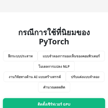
กรณีการใช้ที่นิยมของ
PyTorch
ฝึกระบบประสาท
แบบจำลองการมองเห็นของคอมพิวเตอร์
โมเดลการแปลง NLP
งานวิจัยทางด้าน AI แบบสร้างสรรค์
ปรับแต่งแบบจำลอง
คำนวณผลผลิต
ติดตั้งเซิร์ฟเวอร์ GPU