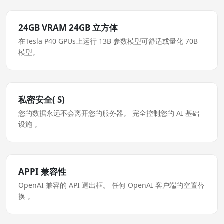
24GB VRAM 24GB 立方体
在Tesla P40 GPUs上运行 13B 参数模型可舒适或量化 70B
模型。
私密安全( S)
您的数据永远不会离开您的服务器。 完全控制您的 AI 基础
设施 。
APPI 兼容性
OpenAI 兼容的 API 退出框。 任何 OpenAI 客户端的空置替
换 。