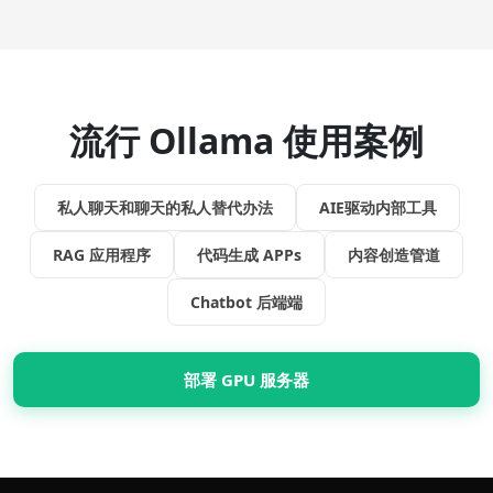
流行 Ollama 使用案例
私人聊天和聊天的私人替代办法
AIE驱动内部工具
RAG 应用程序
代码生成 APPs
内容创造管道
Chatbot 后端端
部署 GPU 服务器