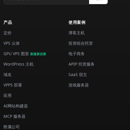
产品
使用案例
定价
博客主机
VPS 云体
投资组合托管
GPU VPS 图形
电子商务
新建新设新
WordPress 主机
APIP 托管服务
域名
SaaS 宿主
VPPS 部署
游戏服务器
应用
AI网站构建器
MCP 服务器
附属公司