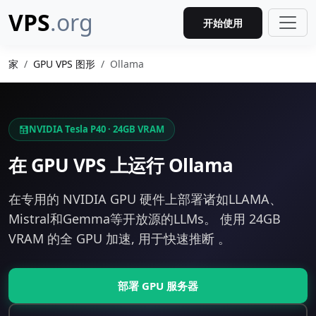
VPS
.org
开始使用
家
GPU VPS 图形
Ollama
NVIDIA Tesla P40 · 24GB VRAM
在 GPU VPS 上运行 Ollama
在专用的 NVIDIA GPU 硬件上部署诸如LLAMA、
Mistral和Gemma等开放源的LLMs。 使用 24GB
VRAM 的全 GPU 加速, 用于快速推断 。
部署 GPU 服务器