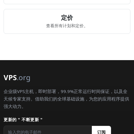
定价
查看所有计划和定价。
VPS
.org
企业级VPS主机，即时部署，99.9%正常运行时间保证，以及全
天候专家支持。借助我们的全球基础设施，为您的应用程序提供
强大动力。
更新的 " 不断更新 "
订阅