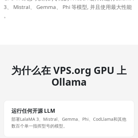
3、 Mistral、 Gemma、 Phi 等模型, 并且使用最大性能
。
为什么在 VPS.org GPU 上
Ollama
运行任何开源 LLM
部署LalaMA 3、Mistral、Gemma、Phi、CodLlama和其他
数百个单一指挥型号的模型。