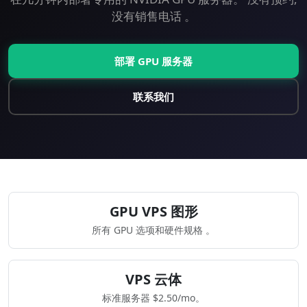
没有销售电话 。
部署 GPU 服务器
联系我们
GPU VPS 图形
所有 GPU 选项和硬件规格 。
VPS 云体
标准服务器 $2.50/mo。