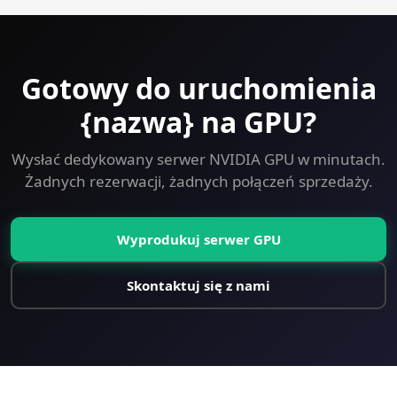
Gotowy do uruchomienia
{nazwa} na GPU?
Wysłać dedykowany serwer NVIDIA GPU w minutach.
Żadnych rezerwacji, żadnych połączeń sprzedaży.
Wyprodukuj serwer GPU
Skontaktuj się z nami