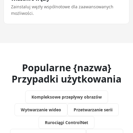
Zainstaluj węzły wspólnotowe dla zaawansowanych
możliwości.
Popularne {nazwa}
Przypadki użytkowania
Kompleksowe przepływy obrazów
Wytwarzanie wideo
Przetwarzanie serii
Rurociągi ControlNet