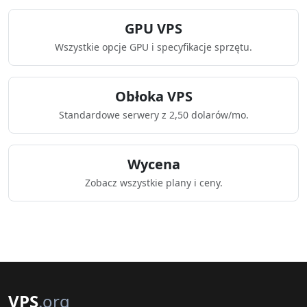
GPU VPS
Wszystkie opcje GPU i specyfikacje sprzętu.
Obłoka VPS
Standardowe serwery z 2,50 dolarów/mo.
Wycena
Zobacz wszystkie plany i ceny.
VPS
.org