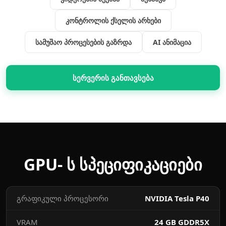
კონტროლის ქსელის არხები
სამუშაო პროცესების გაზრდა
AI ანიმაცია
სერვერის განთავსება
GPU- ს სპეციფიკაციები
გრაფიკული პროცესორი
NVIDIA Tesla P40
VRAM
24 GB GDDR5X