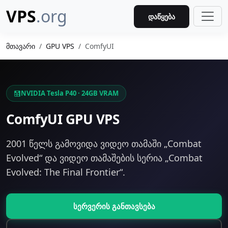
VPS
.org
დაწყება
მთავარი
GPU VPS
ComfyUI
NVIDIA Tesla P40 · 24GB VRAM
ComfyUI GPU VPS
2001 წელს გამოვიდა ვიდეო თამაში „Combat
Evolved“ და ვიდეო თამაშების სერია „Combat
Evolved: The Final Frontier“.
სერვერის განთავსება