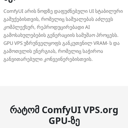
ComfyUI არის ნოდზე დაფუძნებული UI სტაბილური
გაშუქებისთვის, რომელიც საშუალებას აძლევს
კომპლექსურ, რეპროდუცირებადი AI
გამოსახულებების გენერაციის სამუშაო პროცესს.
GPU VPS უზრუნველყოფს განკუთვნილ VRAM- ს და
გამოთვლის ენერგიას, რომელიც საჭიროა
განვითარებული კონვეინერებისთვის.
რატომ ComfyUI VPS.org
GPU-ზე