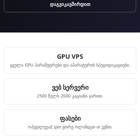
დაგვიკავშირდით
GPU VPS
ყველა GPU პარამეტრები და აპარატურის სპეციფიკაციები.
ვებ სერვერი
2500 წელს 2000 კაციანი ჯარით.
ფასები
ოპვდლვეა£ დთ ჟთრვ ოლანჲგთ თ უვნთ.