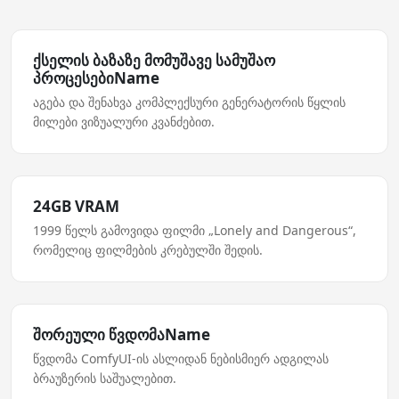
ქსელის ბაზაზე მომუშავე სამუშაო
პროცესებიName
აგება და შენახვა კომპლექსური გენერატორის წყლის
მილები ვიზუალური კვანძებით.
24GB VRAM
1999 წელს გამოვიდა ფილმი „Lonely and Dangerous“,
რომელიც ფილმების კრებულში შედის.
შორეული წვდომაName
წვდომა ComfyUI-ის ასლიდან ნებისმიერ ადგილას
ბრაუზერის საშუალებით.