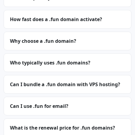
How fast does a .fun domain activate?
Why choose a .fun domain?
Who typically uses .fun domains?
Can I bundle a .fun domain with VPS hosting?
Can I use .fun for email?
What is the renewal price for .fun domains?