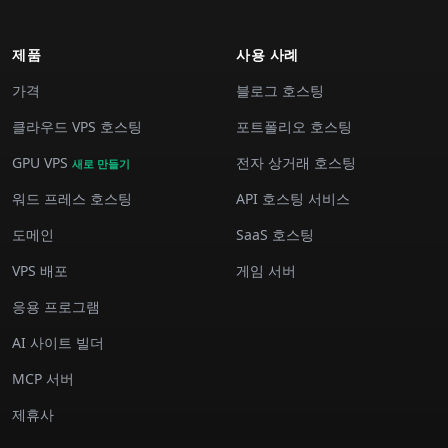
제품
사용 사례
가격
블로그 호스팅
클라우드 VPS 호스팅
포트폴리오 호스팅
GPU VPS
전자 상거래 호스팅
새로 만들기
워드 프레스 호스팅
API 호스팅 서비스
도메인
SaaS 호스팅
VPS 배포
게임 서버
응용 프로그램
AI 사이트 빌더
MCP 서버
제휴사