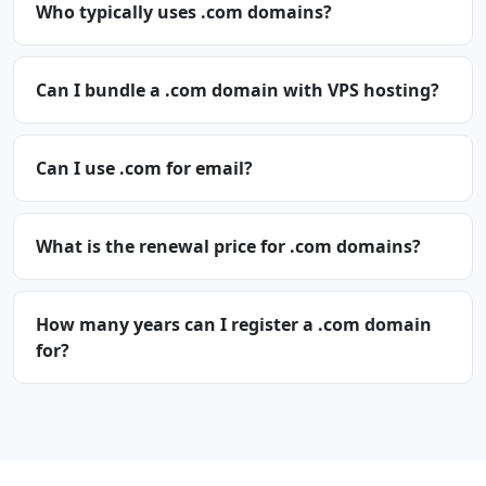
Who typically uses .com domains?
Can I bundle a .com domain with VPS hosting?
Can I use .com for email?
What is the renewal price for .com domains?
How many years can I register a .com domain
for?