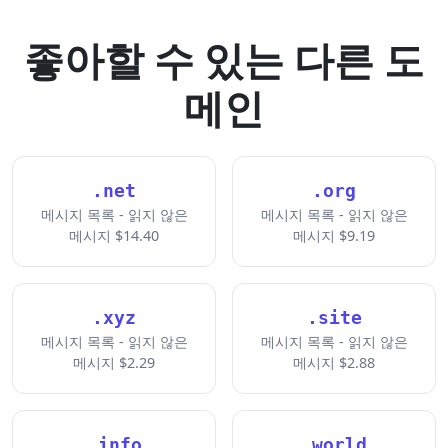
좋아할 수 있는 다른 도
메인
.net
.org
메시지 목록 - 읽지 않은
메시지 목록 - 읽지 않은
메시지 $14.40
메시지 $9.19
.xyz
.site
메시지 목록 - 읽지 않은
메시지 목록 - 읽지 않은
메시지 $2.29
메시지 $2.88
.info
.world