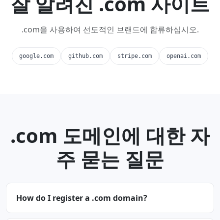
잘 알려진 .com 사이트
.com을 사용하여 선도적인 브랜드에 합류하십시오.
google.com
github.com
stripe.com
openai.com
.com 도메인에 대한 자
주 묻는 질문
How do I register a .com domain?