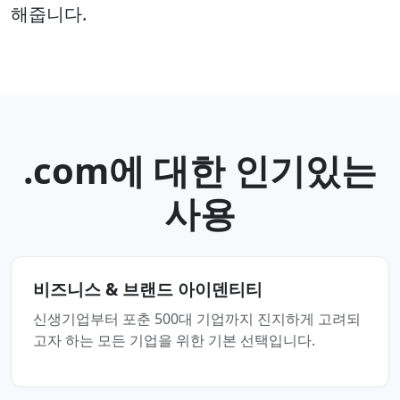
해줍니다.
.com에 대한 인기있는
사용
비즈니스 & 브랜드 아이덴티티
신생기업부터 포춘 500대 기업까지 진지하게 고려되
고자 하는 모든 기업을 위한 기본 선택입니다.