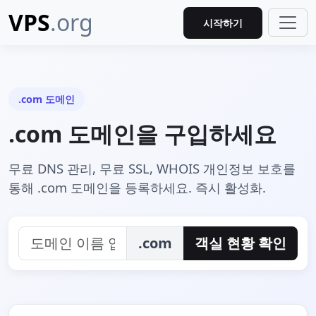
VPS
.org
시작하기
.com 도메인
.com 도메인을 구입하세요
무료 DNS 관리, 무료 SSL, WHOIS 개인정보 보호를
통해 .com 도메인을 등록하세요. 즉시 활성화.
.com
객실 현황 확인