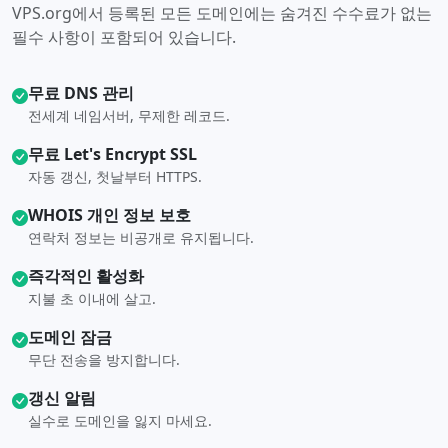
VPS.org에서 등록된 모든 도메인에는 숨겨진 수수료가 없는
필수 사항이 포함되어 있습니다.
무료 DNS 관리
전세계 네임서버, 무제한 레코드.
무료 Let's Encrypt SSL
자동 갱신, 첫날부터 HTTPS.
WHOIS 개인 정보 보호
연락처 정보는 비공개로 유지됩니다.
즉각적인 활성화
지불 초 이내에 살고.
도메인 잠금
무단 전송을 방지합니다.
갱신 알림
실수로 도메인을 잃지 마세요.