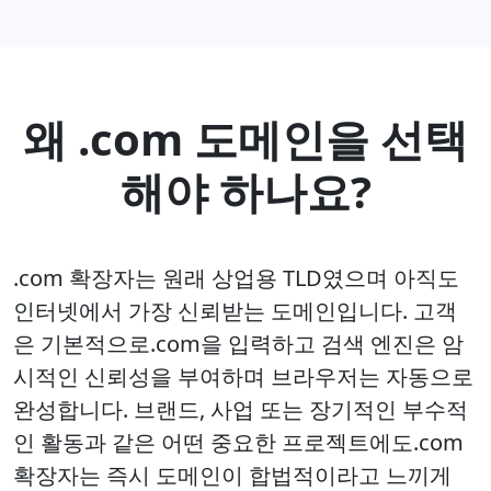
왜 .com 도메인을 선택
해야 하나요?
.com 확장자는 원래 상업용 TLD였으며 아직도
인터넷에서 가장 신뢰받는 도메인입니다. 고객
은 기본적으로.com을 입력하고 검색 엔진은 암
시적인 신뢰성을 부여하며 브라우저는 자동으로
완성합니다. 브랜드, 사업 또는 장기적인 부수적
인 활동과 같은 어떤 중요한 프로젝트에도.com
확장자는 즉시 도메인이 합법적이라고 느끼게