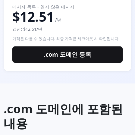
메시지 목록 - 읽지 않은 메시지
$12.51
/년
갱신: $12.51/년
가격은 다를 수 있습니다. 최종 가격은 체크아웃 시 확인됩니다.
.com 도메인 등록
.com 도메인에 포함된
내용