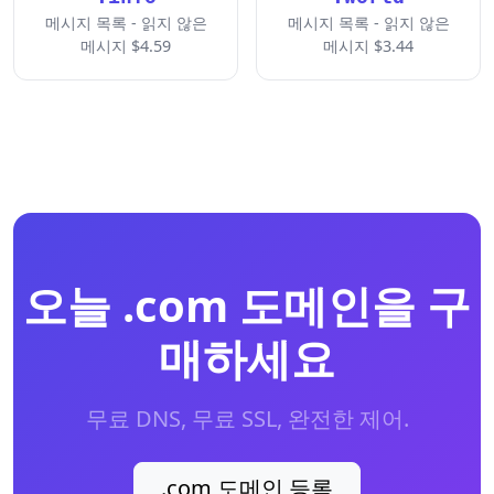
메시지 목록 - 읽지 않은
메시지 목록 - 읽지 않은
메시지 $4.59
메시지 $3.44
오늘 .com 도메인을 구
매하세요
무료 DNS, 무료 SSL, 완전한 제어.
.com 도메인 등록