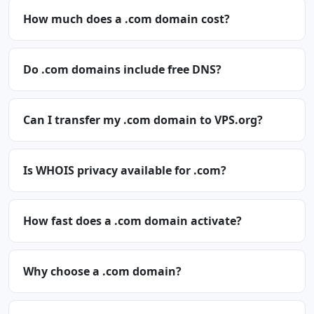
How much does a .com domain cost?
Do .com domains include free DNS?
Can I transfer my .com domain to VPS.org?
Is WHOIS privacy available for .com?
How fast does a .com domain activate?
Why choose a .com domain?