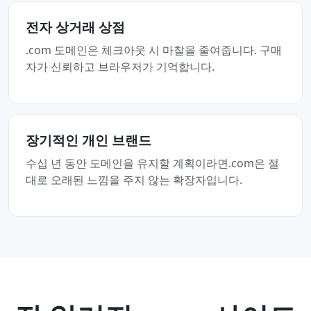
전자 상거래 상점
.com 도메인은 체크아웃 시 마찰을 줄여줍니다. 구매
자가 신뢰하고 브라우저가 기억합니다.
장기적인 개인 브랜드
수십 년 동안 도메인을 유지할 계획이라면.com은 절
대로 오래된 느낌을 주지 않는 확장자입니다.