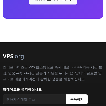
VPS
.org
엔터프라이즈급 VPS 호스팅으로 즉시 배포, 99.9% 가동 시간 보
장, 연중무휴 24시간 전문가 지원을 누리세요. 당사의 글로벌 인
프라로 애플리케이션에 강력한 성능을 제공하십시오.
업데이트를 유지하십시오
구독하기