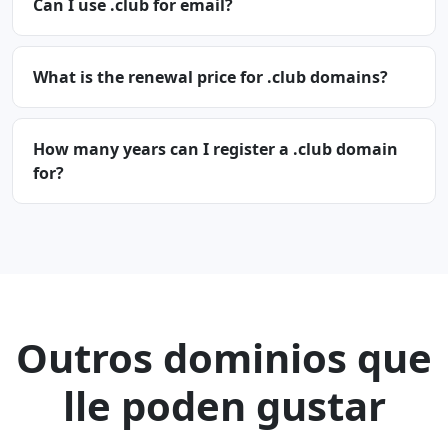
Can I use .club for email?
What is the renewal price for .club domains?
How many years can I register a .club domain
for?
Outros dominios que
lle poden gustar