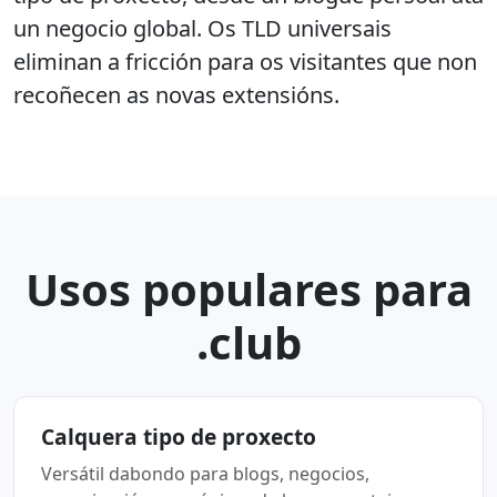
un negocio global. Os TLD universais
eliminan a fricción para os visitantes que non
recoñecen as novas extensións.
Usos populares para
.club
Calquera tipo de proxecto
Versátil dabondo para blogs, negocios,