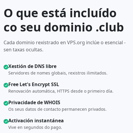
O que está incluído
co seu dominio .club
Cada dominio rexistrado en VPS.org inclúe o esencial -
sen taxas ocultas.
Xestión de DNS libre
Servidores de nomes globais, rexistros ilimitados.
Free Let's Encrypt SSL
Renovación automática, HTTPS desde o primeiro día.
Privacidade de WHOIS
Os seus datos de contacto permanecen privados.
Activación instantánea
Vive en segundos do pago.