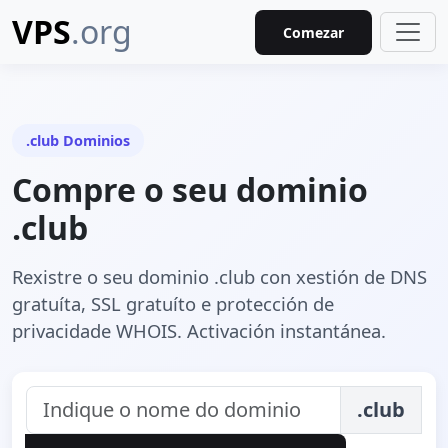
VPS
.org
Comezar
.club Dominios
Compre o seu dominio
.club
Rexistre o seu dominio .club con xestión de DNS
gratuíta, SSL gratuíto e protección de
privacidade WHOIS. Activación instantánea.
.club