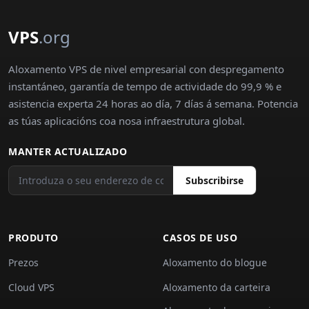
VPS
.org
Aloxamento VPS de nivel empresarial con despregamento
instantáneo, garantía de tempo de actividade do 99,9 % e
asistencia experta 24 horas ao día, 7 días á semana. Potencia
as túas aplicacións coa nosa infraestrutura global.
MANTER ACTUALIZADO
Subscribirse
PRODUTO
CASOS DE USO
Prezos
Aloxamento do blogue
Cloud VPS
Aloxamento da carteira