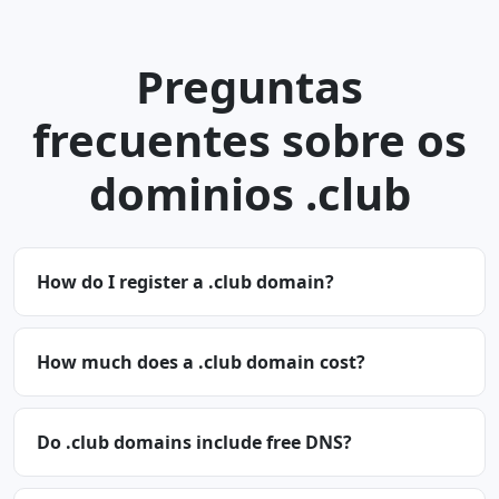
Preguntas
frecuentes sobre os
dominios .club
How do I register a .club domain?
How much does a .club domain cost?
Do .club domains include free DNS?