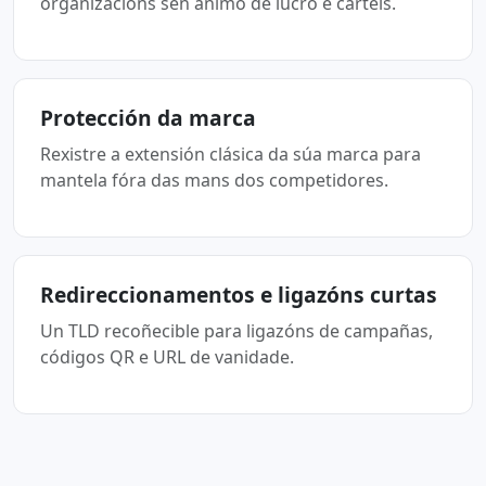
organizacións sen ánimo de lucro e carteis.
Protección da marca
Rexistre a extensión clásica da súa marca para
mantela fóra das mans dos competidores.
Redireccionamentos e ligazóns curtas
Un TLD recoñecible para ligazóns de campañas,
códigos QR e URL de vanidade.