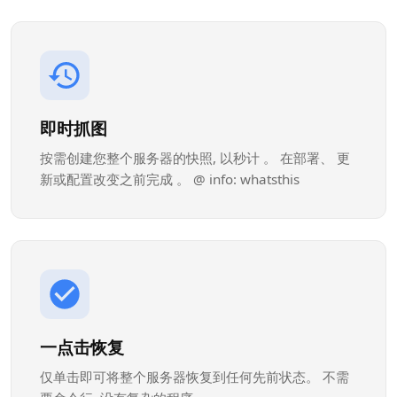
即时抓图
按需创建您整个服务器的快照, 以秒计 。 在部署、 更
新或配置改变之前完成 。 @ info: whatsthis
一点击恢复
仅单击即可将整个服务器恢复到任何先前状态。 不需