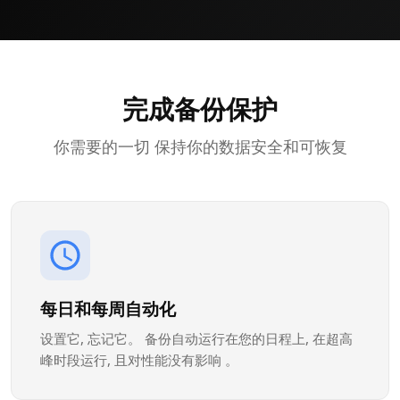
完成备份保护
你需要的一切 保持你的数据安全和可恢复
每日和每周自动化
设置它, 忘记它。 备份自动运行在您的日程上, 在超高
峰时段运行, 且对性能没有影响 。