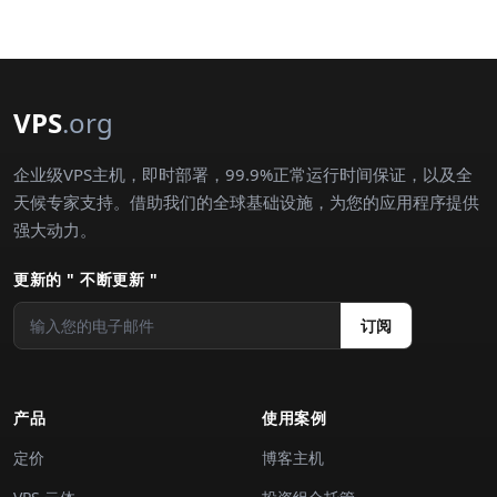
VPS
.org
企业级VPS主机，即时部署，99.9%正常运行时间保证，以及全
天候专家支持。借助我们的全球基础设施，为您的应用程序提供
强大动力。
更新的 " 不断更新 "
订阅
产品
使用案例
定价
博客主机