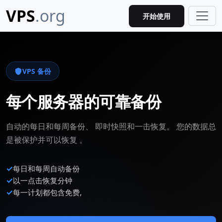
VPS
.org
开始使用
VPS 备份
每个服务器的可靠备份
自动的每日和每周备份、 即时快照和一击恢复。 您的数据总
是被保护并可以恢复 。
✓
每日和每周自动备份
✓
以一点击恢复分钟
✓
每一计划都包含免费,