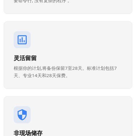
要命令行, 没有复杂的程序 。
灵活留留
根据你的计划,将备份保留7至28天。标准计划包括7
天、专业14天和28天保费。
非现场储存