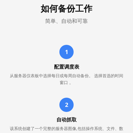
如何备份工作
简单、自动和可靠
1
配置调度表
从服务器仪表板中选择每日或每周自动备份。 选择首选的时间
窗口 。
2
自动抓取
该系统创建了一个完整的服务器图像,包括操作系统、文件、数