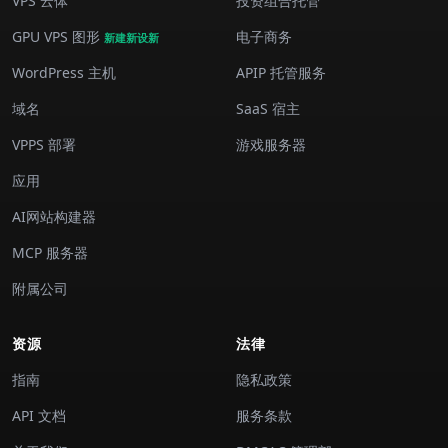
VPS 云体
投资组合托管
GPU VPS 图形
电子商务
新建新设新
WordPress 主机
APIP 托管服务
域名
SaaS 宿主
VPPS 部署
游戏服务器
应用
AI网站构建器
MCP 服务器
附属公司
资源
法律
指南
隐私政策
API 文档
服务条款