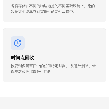
备份存储在不同的物理地点的不同基础设施上。您的
数据甚至能幸存到灾难性的硬件故障中。
时间点回收
恢复到保留窗口中的任何特定时刻。 从意外删除、错
误部署或数据腐败中回收 。