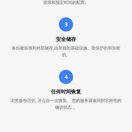
据库和预定时间的配置。
3
安全储存
备份被转移到外部储存,由单独的基础设施、受保护的和加密
的。
4
任何时间恢复
浏览备份历史, 并点击一次恢复。 您的服务器返回到它所在的
确切状态 。