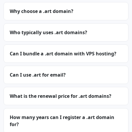
Why choose a .art domain?
Who typically uses .art domains?
Can I bundle a .art domain with VPS hosting?
Can I use .art for email?
What is the renewal price for .art domains?
How many years can I register a .art domain
for?