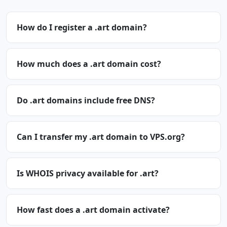
How do I register a .art domain?
How much does a .art domain cost?
Do .art domains include free DNS?
Can I transfer my .art domain to VPS.org?
Is WHOIS privacy available for .art?
How fast does a .art domain activate?