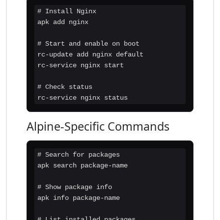
# Install Nginx

apk add nginx

# Start and enable on boot

rc-update add nginx default

rc-service nginx start

# Check status

rc-service nginx status
Alpine-Specific Commands
# Search for packages

apk search package-name

# Show package info

apk info package-name

# List installed packages
