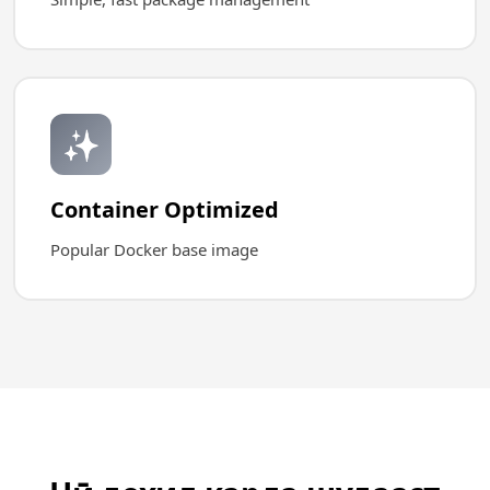
✨
Container Optimized
Popular Docker base image