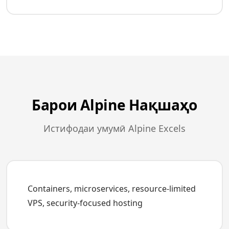
Барои Alpine Нақшаҳо
Истифодаи умумӣ Alpine Excels
Containers, microservices, resource-limited
VPS, security-focused hosting