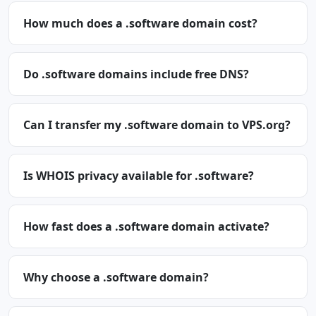
How much does a .software domain cost?
Do .software domains include free DNS?
Can I transfer my .software domain to VPS.org?
Is WHOIS privacy available for .software?
How fast does a .software domain activate?
Why choose a .software domain?