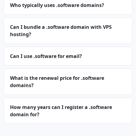
Who typically uses .software domains?
Can I bundle a .software domain with VPS
hosting?
Can I use .software for email?
What is the renewal price for .software
domains?
How many years can I register a .software
domain for?