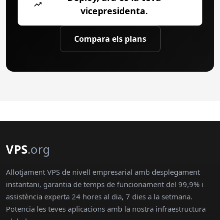
vicepresidenta.
Compara els plans
VPS
.org
Allotjament VPS de nivell empresarial amb desplegament
instantani, garantia de temps de funcionament del 99,9% i
assistència experta 24 hores al dia, 7 dies a la setmana.
Potencia les teves aplicacions amb la nostra infraestructura