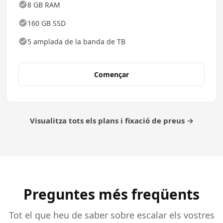
8 GB RAM
160 GB SSD
5 amplada de la banda de TB
Començar
Visualitza tots els plans i fixació de preus →
Preguntes més freqüents
Tot el que heu de saber sobre escalar els vostres