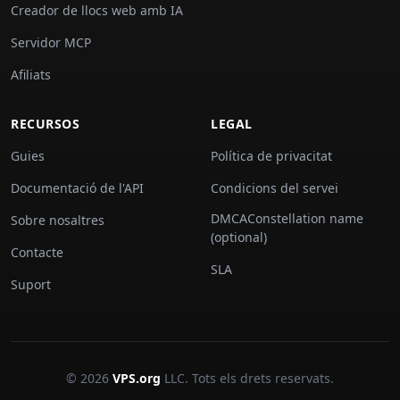
Creador de llocs web amb IA
Servidor MCP
Afiliats
RECURSOS
LEGAL
Guies
Política de privacitat
Documentació de l'API
Condicions del servei
DMCAConstellation name
Sobre nosaltres
(optional)
Contacte
SLA
Suport
© 2026
VPS.org
LLC. Tots els drets reservats.