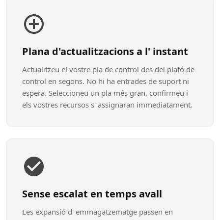
Plana d'actualitzacions a l' instant
Actualitzeu el vostre pla de control des del plafó de
control en segons. No hi ha entrades de suport ni
espera. Seleccioneu un pla més gran, confirmeu i
els vostres recursos s' assignaran immediatament.
Sense escalat en temps avall
Les expansió d' emmagatzematge passen en