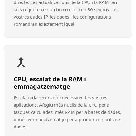
directe. Les actualitzacions de la CPU i la RAM tan
sols requereixen un breu reinici en 30 segons. Les
vostres dades IP, les dades i les configuracions
romandran exactament igual.
CPU, escalat de la RAM i
emmagatzematge
Escala cada recurs que necessiteu les vostres
aplicacions. Afegiu més nuclis de la CPU per a
tasques calculades, més RAM per a bases de dades,
o més emmagatzematge per a produir conjunts de
dades.