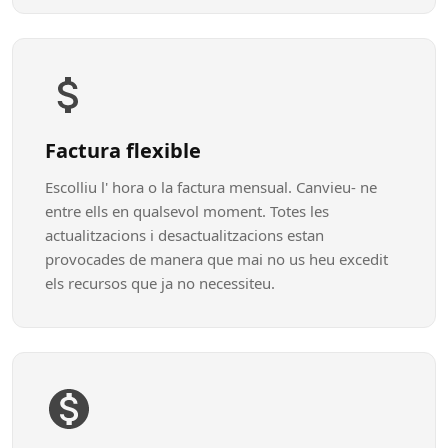
Factura flexible
Escolliu l' hora o la factura mensual. Canvieu- ne
entre ells en qualsevol moment. Totes les
actualitzacions i desactualitzacions estan
provocades de manera que mai no us heu excedit
els recursos que ja no necessiteu.