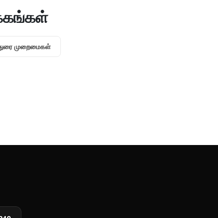
்கங்கள்
்துரை முறைமைகள்