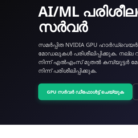
AI/ML പരിശീ
സര്‍വര്‍
സമർപ്പിത NVIDIA GPU ഹാര്‍ഡ്‌വെയ
മോഡലുകള്‍ പരിശീലിപ്പിക്കുക. നല്ല
നിന്ന് എല്‍എംസ് മുതല്‍ കമ്പ്യൂട്ടര്‍ 
നിന്ന് പരിശീലിപ്പിക്കുക.
GPU സര്‍വര്‍ ഡീഫോള്‍ട്ട് ചെയ്യുക