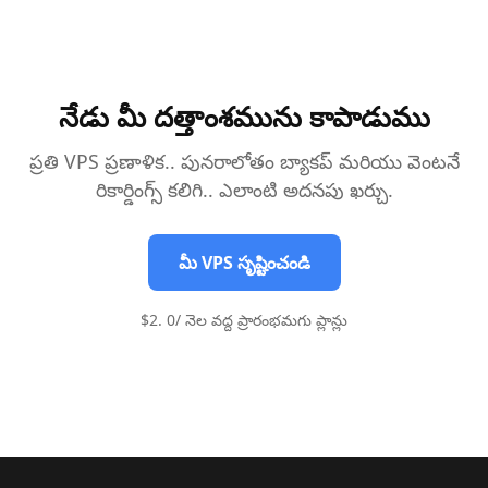
సమయమైనా లేదా ప్రదర్శన ప్రభావసీతం లేకుండా నడుస్తున్నప్పుడు
తీసుకోవచ్చు.
నేడు మీ దత్తాంశమును కాపాడుము
ప్రతి VPS ప్రణాళిక.. పునరాలోతం బ్యాకప్ మరియు వెంటనే
రికార్డింగ్స్ కలిగి.. ఎలాంటి అదనపు ఖర్చు.
మీ VPS సృష్టించండి
$2. 0/ నెల వద్ద ప్రారంభమగు ప్లాన్లు