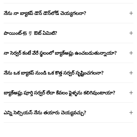
అందుబాటులో ఉంటుంది. మేము కదులుతున్న వ్యవధి సమయంలో
స్వయంచాలకంగా బేక్‌మెంట్లను అన్ని VPS ప్రణాళికలతో ఉచితంగా
తిరిగిస్కాండాలు సిఫార్సు చేయమని సిఫార్సు చేస్తున్నాం.
+
నేను నా బ్యాకప్ డౌన్ డౌన్‌లోడ్ చెయ్యగలనా?
చేర్చబడింది. స్నాప్ హాట్స్ ఉచితంగా ఉంటాయి మరియు మీ నిల్వ
భాగస్వామ్యానికి వ్యతిరేకంగా లెక్క పెట్టవద్దు. బ్యాక్అప్లకు లేదా
అవును. మీరు ఏ బ్యాక్అప్నైనా లేదా స్క్రాపర్ ప్రతిబింబము ఫైలుగా
తిరిగిస్పాన్‌కు రహస్య ఫీజు లేదు.
+
పాయింట్-நேர ఔట్ ఏమిటి?
డౌన్‌లోడ్‌చేయవచ్చు. ఇది ఆఫ్‌స్కేట్ కాపీను మీరు ఉంచుటకు
అనుమతిస్తుంది లేదా మీ సెర్వర్‌ను వేరొక వుమ్మడికి బదిలీ చేస్తుంది.
పాయింట్- టైమ్‌- రీఫ్రెష్ మీరు మీ సెర్వర్ను ఏ నిర్దిష్టమైన విండో లోపలనైనా
+
నా సెర్వర్ కంటే వేరే స్థలంలో బ్యాక్అప్లు ఉంచబడుతున్నాయా?
తిరిగివుంచుటకు అనుమతిస్తుంది, బ్యాక్అప్ సరైన సమయం మాత్రమే
తీసుకున్నది కాదు. ఇది యాదృచ్ఛిక డేటా నష్టం లేదా అవినీతి నుండి తిరిగి
అవును. అన్ని బ్యాక్అప్లు మీ సెర్వర్ నుండి వేరే భౌతిక స్థానమునందు
పొందడానికి వుపయోగిస్తోంది.
+
నేను ఒక బ్యాకప్ నుండి ఒక కొత్త సర్వర్ సృష్టించగలనా?
వేరుచేయబడిన వుంటాయి. మీ సేవిక యొక్క 1,u0027 డాటా సెట్‌నందు
హార్డ్‌వేర్ విఫలమైనప్పటికీ ఇది మీ బ్యాక్అప్లను నియంత్రిస్తుంది.
అవును. మీరు బ్రాంక్ కొత్త సేవికను సృష్టించుటకు ఏ బ్యాకప్ లేదా
+
బ్యాక్అప్లు పూర్తి సర్వర్ లేదా కేవలం ఫైళ్ళను కలిగివుంటాయా?
స్ప్రెడ్‌నైనా ఉపయోగించవచ్చు. క్లోనింగ్ వాతావరణానికి ఇది చాలా గొప్పది,
ఇది క్లాసింగ్ సర్వర్‌లను అమర్చడం లేదా వెళ్‌వేస్తుంది.
బ్యాక్అప్లు ఆపరేటింగ్ సిస్టమ్‌తో పాటు మొత్తం సర్వర్ స్థితిని, అన్ని ఫైళ్ళు,
+
ఎన్ని సెల్సియస్ నేను తయారు చెయ్యవచ్చు?
డాటాబేస్, అమరికలు, మరియు సంస్థాపించబడిన సాఫ్ట్‍వేర్‌ను క్యాచీ
చేస్తుంది. మీరు తిరిగిన తర్వాత, ఆ సమయంలో ఖచ్చితంగా మీ సెర్వర్
మీరు ప్రతి సేవికకు కూడా 10 schannels ను మద్దతివ్వవచ్చు.
యొక్క ప్రతిబింబాన్ని పొందవచ్చు.
Synshoces వెంటనే నిమిషం ఉంటుంది మరియు మీ సేవిక ఏ