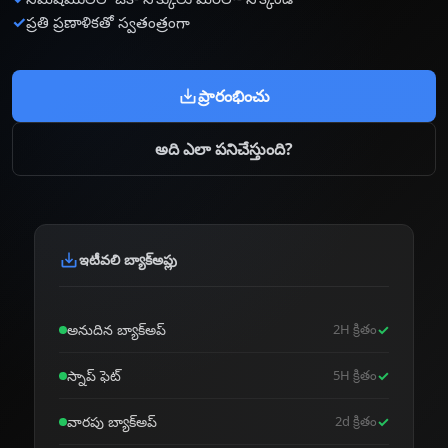
✓
ప్రతి ప్రణాళికతో స్వతంత్రంగా
ప్రారంభించు
అది ఎలా పనిచేస్తుంది?
ఇటీవలి బ్యాక్అప్లు
అనుదిన బ్యాక్అప్
2H క్రితం
✓
స్నాప్ ఫెట్
5H క్రితం
✓
వారపు బ్యాక్అప్
2d క్రితం
✓