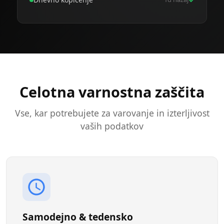
Celotna varnostna zaščita
Vse, kar potrebujete za varovanje in izterljivost
vaših podatkov
Samodejno & tedensko