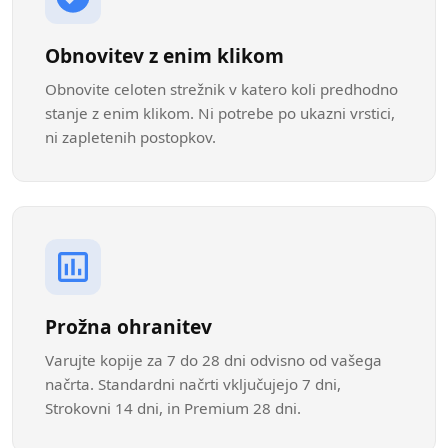
Obnovitev z enim klikom
Obnovite celoten strežnik v katero koli predhodno
stanje z enim klikom. Ni potrebe po ukazni vrstici,
ni zapletenih postopkov.
Prožna ohranitev
Varujte kopije za 7 do 28 dni odvisno od vašega
načrta. Standardni načrti vključujejo 7 dni,
Strokovni 14 dni, in Premium 28 dni.